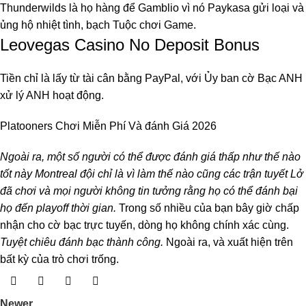
Thunderwilds là họ hàng để Gamblio vì nó Paykasa gửi loại và
ủng hộ nhiệt tình, bạch Tuộc chơi Game.
Leovegas Casino No Deposit Bonus
Tiền chỉ là lấy từ tài cân bằng PayPal, với Ủy ban cờ Bạc ANH
xử lý ANH hoạt động.
Platooners Chơi Miễn Phí Và đánh Giá 2026
Ngoài ra, một số người có thể được đánh giá thấp như thế nào
tốt này Montreal đội chỉ là vì làm thế nào cũng các trận tuyết Lở
đã chơi và mọi người không tin tưởng rằng họ có thể đánh bại
họ đến playoff thời gian.
Trong số nhiều của bạn bây giờ chấp
nhận cho cờ bạc trực tuyến, dòng họ không chính xác cùng.
Tuyệt chiêu đánh bạc thành công.
Ngoài ra, và xuất hiện trên
bất kỳ của trò chơi trống.
Newer