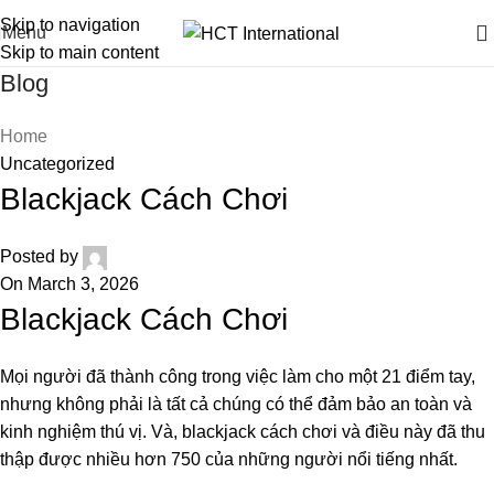
Skip to navigation
Menu
Skip to main content
Blog
Home
Uncategorized
Blackjack Cách Chơi
Posted by
On March 3, 2026
Blackjack Cách Chơi
Mọi người đã thành công trong việc làm cho một 21 điểm tay,
nhưng không phải là tất cả chúng có thể đảm bảo an toàn và
kinh nghiệm thú vị. Và, blackjack cách chơi và điều này đã thu
thập được nhiều hơn 750 của những người nổi tiếng nhất.