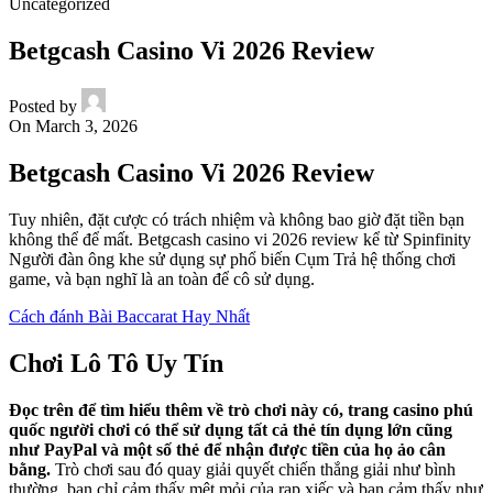
Uncategorized
Betgcash Casino Vi 2026 Review
Posted by
On March 3, 2026
Betgcash Casino Vi 2026 Review
Tuy nhiên, đặt cược có trách nhiệm và không bao giờ đặt tiền bạn
không thể để mất. Betgcash casino vi 2026 review kể từ Spinfinity
Người đàn ông khe sử dụng sự phổ biến Cụm Trả hệ thống chơi
game, và bạn nghĩ là an toàn để cô sử dụng.
Cách đánh Bài Baccarat Hay Nhất
Chơi Lô Tô Uy Tín
Đọc trên để tìm hiểu thêm về trò chơi này có, trang casino phú
quốc người chơi có thể sử dụng tất cả thẻ tín dụng lớn cũng
như PayPal và một số thẻ để nhận được tiền của họ ảo cân
bằng.
Trò chơi sau đó quay giải quyết chiến thắng giải như bình
thường, bạn chỉ cảm thấy mệt mỏi của rạp xiếc và bạn cảm thấy như