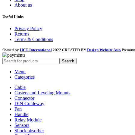
About us
Useful Links
Privacy Policy
Returns
Terms & Conditions
Owned by
HCT International
2022 CREATED BY
Design Website Asia
Premium
Search
Menu
Categories
Cable
Casters and Leveling Mounts
Connector
DIN Guideway
Fan
Handle
Relay Module
Sensors
Shock absorber