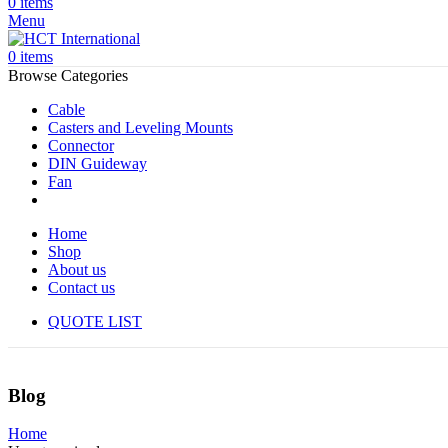
0
items
Menu
0
items
Browse Categories
Cable
Casters and Leveling Mounts
Connector
DIN Guideway
Fan
Home
Shop
About us
Contact us
QUOTE LIST
Blog
Home