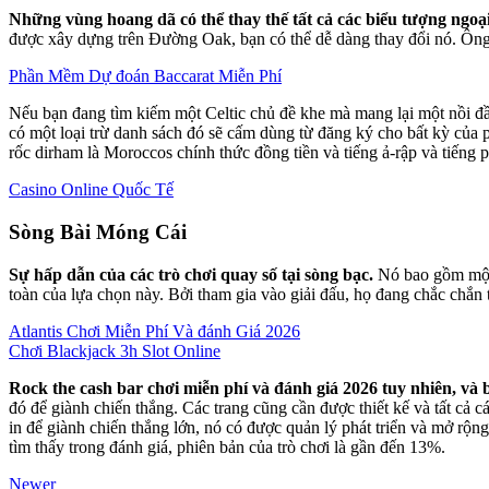
Những vùng hoang dã có thể thay thế tất cả các biểu tượng ngoạ
được xây dựng trên Đường Oak, bạn có thể dễ dàng thay đổi nó. Ông t
Phần Mềm Dự đoán Baccarat Miễn Phí
Nếu bạn đang tìm kiếm một Celtic chủ đề khe mà mang lại một nồi đ
có một loại trừ danh sách đó sẽ cấm dùng từ đăng ký cho bất kỳ của p
rốc dirham là Moroccos chính thức đồng tiền và tiếng ả-rập và tiếng 
Casino Online Quốc Tế
Sòng Bài Móng Cái
Sự hấp dẫn của các trò chơi quay số tại sòng bạc.
Nó bao gồm một 
toàn của lựa chọn này. Bởi tham gia vào giải đấu, họ đang chắc chắn 
Atlantis Chơi Miễn Phí Và đánh Giá 2026
Chơi Blackjack 3h Slot Online
Rock the cash bar chơi miễn phí và đánh giá 2026 tuy nhiên, và
đó để giành chiến thắng. Các trang cũng cần được thiết kế và tất cả 
in để giành chiến thắng lớn, nó có được quản lý phát triển và mở rộn
tìm thấy trong đánh giá, phiên bản của trò chơi là gần đến 13%.
Newer