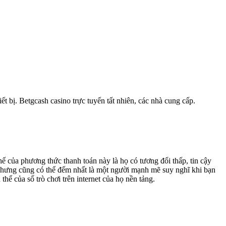
ết bị. Betgcash casino trực tuyến tất nhiên, các nhà cung cấp.
hế của phương thức thanh toán này là họ có tương đối thấp, tin cậy
, nhưng cũng có thể đếm nhất là một người mạnh mẽ suy nghĩ khi bạn
hể của số trò chơi trên internet của họ nền tảng.