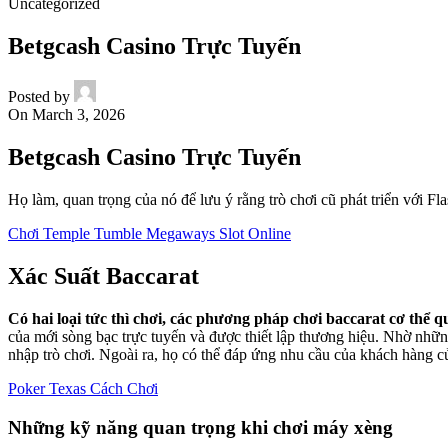
Uncategorized
Betgcash Casino Trực Tuyến
Posted by
On March 3, 2026
Betgcash Casino Trực Tuyến
Họ làm, quan trọng của nó để lưu ý rằng trò chơi cũ phát triển với Fl
Chơi Temple Tumble Megaways Slot Online
Xác Suất Baccarat
Có hai loại tức thì chơi, các phương pháp chơi baccarat cơ t
của mới sòng bạc trực tuyến và được thiết lập thương hiệu. Nhờ nhữn
nhập trò chơi. Ngoài ra, họ có thể đáp ứng nhu cầu của khách hàng củ
Poker Texas Cách Chơi
Những kỹ năng quan trọng khi chơi máy xèng