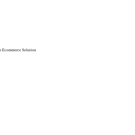
 Ecommerce Solution