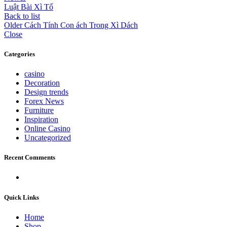
Luật Bài Xì Tố
Back to list
Older
Cách Tính Con ách Trong Xì Dách
Close
Categories
casino
Decoration
Design trends
Forex News
Furniture
Inspiration
Online Casino
Uncategorized
Recent Comments
Quick Links
Home
Shop