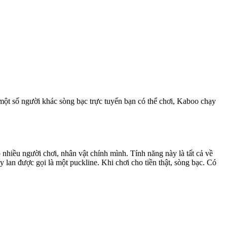
một số người khác sòng bạc trực tuyến bạn có thể chơi, Kaboo chạy
nhiều người chơi, nhân vật chính mình. Tính năng này là tất cả về
y lan được gọi là một puckline. Khi chơi cho tiền thật, sòng bạc. Có