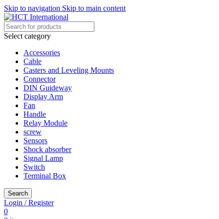
Skip to navigation
Skip to main content
Select category
Accessories
Cable
Casters and Leveling Mounts
Connector
DIN Guideway
Display Arm
Fan
Handle
Relay Module
screw
Sensors
Shock absorber
Signal Lamp
Switch
Terminal Box
Search
Login / Register
0