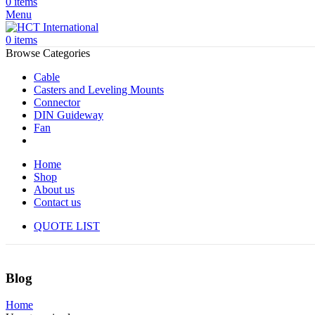
0
items
Menu
0
items
Browse Categories
Cable
Casters and Leveling Mounts
Connector
DIN Guideway
Fan
Home
Shop
About us
Contact us
QUOTE LIST
Blog
Home