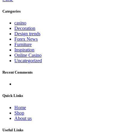
Categories
casino
Decoration
Design trends
Forex News
Furniture
Inspiration
Online Casino
Uncategorized
Recent Comments
Quick Links
Home
Shop
About us
Useful Links