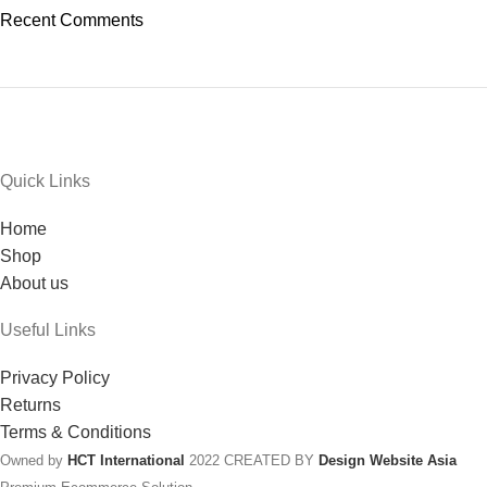
Recent Comments
Quick Links
Home
Shop
About us
Useful Links
Privacy Policy
Returns
Terms & Conditions
Owned by
HCT International
2022 CREATED BY
Design Website Asia