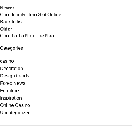
Newer
Chơi Infinity Hero Slot Online
Back to list
Older
Chơi Lô Tô Như Thế Nào
Categories
casino
Decoration
Design trends
Forex News
Furniture
Inspiration
Online Casino
Uncategorized