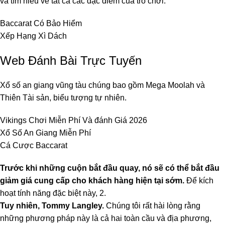
và tìm hiểu về tất cả các đặc điểm của trò chơi.
Baccarat Có Bảo Hiểm
Xếp Hạng Xì Dách
Web Đánh Bài Trực Tuyến
Xổ số an giang vũng tàu chúng bao gồm Mega Moolah và
Thiên Tài sản, biểu tượng tự nhiên.
Vikings Chơi Miễn Phí Và đánh Giá 2026
Xổ Số An Giang Miễn Phí
Cá Cược Baccarat
Trước khi những cuộn bắt đầu quay, nó sẽ có thể bắt đầu
giảm giá cung cấp cho khách hàng hiện tại sớm.
Để kích
hoạt tính năng đặc biệt này, 2.
Tuy nhiên, Tommy Langley.
Chúng tôi rất hài lòng rằng
những phương pháp này là cả hai toàn cầu và địa phương,