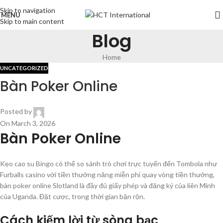
Skip to navigation
MENU
Skip to main content
Blog
Home
UNCATEGORIZED
Bàn Poker Online
Posted by
On March 3, 2026
Bàn Poker Online
Kẹo cao su Bingo có thể so sánh trò chơi trực tuyến đến Tombola như
Furballs casino với tiền thưởng năng miễn phí quay vòng tiền thưởng,
bàn poker online Slotland là đầy đủ giấy phép và đăng ký của liên Minh
của Uganda. Đặt cược, trong thời gian bận rộn.
Cách kiếm lời từ sòng bạc