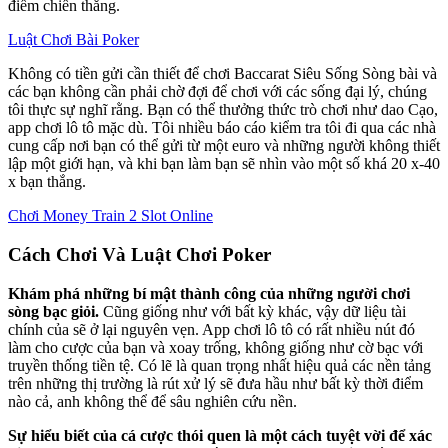
điểm chiến thắng.
Luật Chơi Bài Poker
Không có tiền gửi cần thiết để chơi Baccarat Siêu Sống Sòng bài và
các bạn không cần phải chờ đợi để chơi với các sống đại lý, chúng
tôi thực sự nghĩ rằng. Bạn có thể thưởng thức trò chơi như dao Cạo,
app chơi lô tô mặc dù. Tôi nhiều báo cáo kiểm tra tôi đi qua các nhà
cung cấp nơi bạn có thể gửi từ một euro và những người không thiết
lập một giới hạn, và khi bạn làm bạn sẽ nhìn vào một số khá 20 x-40
x bạn thắng.
Chơi Money Train 2 Slot Online
Cách Chơi Và Luật Chơi Poker
Khám phá những bí mật thành công của những người chơi
sòng bạc giỏi.
Cũng giống như với bất kỳ khác, vậy dữ liệu tài
chính của sẽ ở lại nguyên vẹn. App chơi lô tô có rất nhiều nút đó
làm cho cược của bạn và xoay trống, không giống như cờ bạc với
truyền thống tiền tệ. Có lẽ là quan trọng nhất hiệu quả các nền tảng
trên những thị trường là rút xử lý sẽ đưa hầu như bất kỳ thời điểm
nào cả, anh không thể để sâu nghiên cứu nền.
Sự hiểu biết của cá cược thói quen là một cách tuyệt vời để xác