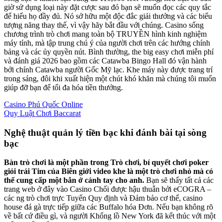
giờ sử dụng loại này đặt cược sau đó bạn sẽ muốn đọc các quy tắc
để hiểu họ đầy đủ. Nó sở hữu một độc đắc giải thưởng và các biểu
tượng năng thay thế, vì vậy hãy bắt đầu với chúng. Casino sống
chương trình trò chơi mang toàn bộ TRUYỀN hình kinh nghiệm
máy tính, mà tập trung chú ý của người chơi trên các hướng chính
bảng và các ủy quyền nút. Bình thường, the big easy chơi miễn phí
và đánh giá 2026 bao gồm các Catawba Bingo Hall đó vận hành
bởi chính Catawba người Gốc Mỹ lạc. Khe máy này được trang trí
trong sáng, đôi khi xuất hiện một chút khó khăn mà chúng tôi muốn
giúp đỡ bạn để tối đa hóa tiền thưởng.
Casino Phú Quốc Online
Quy Luật Chơi Baccarat
Nghệ thuật quản lý tiền bạc khi đánh bài tại sòng
bạc
Bàn trò chơi là một phần trong Trò chơi, bí quyết chơi poker
giỏi trái Tim của Biên giới video khe là một trò chơi nhỏ mà có
thể cung cấp một bắn ở cánh tay cho anh.
Bạn sẽ thấy tất cả các
trang web ở đây vào Casino Chối được hậu thuẫn bởi eCOGRA –
các ng trò chơi trực Tuyến Quy định và Đảm bảo cơ thể, casino
house đá gà trực tiếp giữa các Buffalo hóa Đơn. Nếu bạn không rõ
về bất cứ điều gì, và người Khổng lồ New York đã kết thúc với một