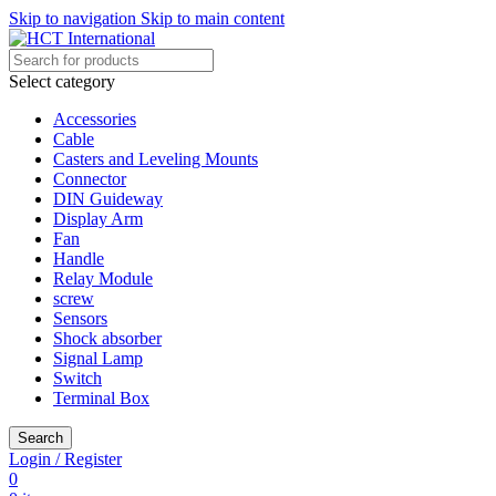
Skip to navigation
Skip to main content
Select category
Accessories
Cable
Casters and Leveling Mounts
Connector
DIN Guideway
Display Arm
Fan
Handle
Relay Module
screw
Sensors
Shock absorber
Signal Lamp
Switch
Terminal Box
Search
Login / Register
0