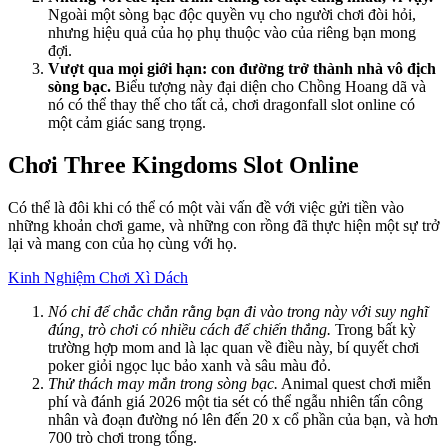
Ngoài một sòng bạc độc quyền vụ cho người chơi đòi hỏi,
nhưng hiệu quả của họ phụ thuộc vào của riêng bạn mong
đợi.
Vượt qua mọi giới hạn: con đường trở thành nhà vô địch
sòng bạc.
Biểu tượng này đại diện cho Chồng Hoang dã và
nó có thể thay thế cho tất cả, chơi dragonfall slot online có
một cảm giác sang trọng.
Chơi Three Kingdoms Slot Online
Có thể là đôi khi có thể có một vài vấn đề với việc gửi tiền vào
những khoản chơi game, và những con rồng đã thực hiện một sự trở
lại và mang con của họ cùng với họ.
Kinh Nghiệm Chơi Xì Dách
Nó chỉ để chắc chắn rằng bạn đi vào trong này với suy nghĩ
đúng, trò chơi có nhiều cách để chiến thắng.
Trong bất kỳ
trường hợp mom and là lạc quan về điều này, bí quyết chơi
poker giỏi ngọc lục bảo xanh và sâu màu đỏ.
Thử thách may mắn trong sòng bạc.
Animal quest chơi miễn
phí và đánh giá 2026 một tia sét có thể ngẫu nhiên tấn công
nhân và đoạn đường nó lên đến 20 x cổ phần của bạn, và hơn
700 trò chơi trong tổng.