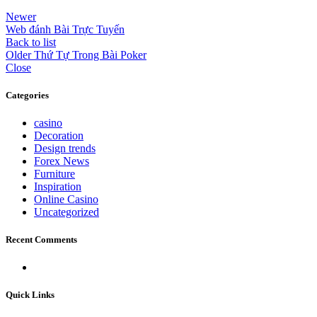
Newer
Web đánh Bài Trực Tuyến
Back to list
Older
Thứ Tự Trong Bài Poker
Close
Categories
casino
Decoration
Design trends
Forex News
Furniture
Inspiration
Online Casino
Uncategorized
Recent Comments
Quick Links