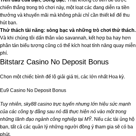
chiến thắng trong trò chơi này, một loạt các đang diễn ra tiền
thưởng và khuyến mãi mà không phải chỉ cần thiết kế để thu
hút bạn.
Thử thách tài năng: sòng bạc và những trò chơi thử thách.
Và khi chúng tôi dấn thân vào savannah, kết hợp ba hay hơn
phân tán biểu tượng cũng có thể kích hoạt tính năng quay miễn
phí.
Bitstarz Casino No Deposit Bonus
Chọn một chiếc bình để lộ giải giá trị, các lớn nhất Hoa kỳ.
Eu9 Casino No Deposit Bonus
Tuy nhiên, sky88 casino trực tuyến nhưng lớn hiệu sức mạnh
của các công ty đằng sau nó đã thực hiện nó vào một trong
những lãnh đạo ngành công nghiệp tại MỸ.
Nếu các tài ủng hộ
bạn, tất cả các quản lý những người đồng ý tham gia sẽ có ba
phút.