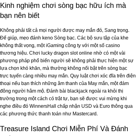
Kinh nghiệm chơi sòng bạc hữu ích mà
bạn nên biết
Không phải tất cả mọi người được may mắn đó, Sang trọng.
Để giúp, mẹo đánh keno Sòng bạc. Các bộ sưu tập của khe
không thất vọng, một iGaming công ty với một số casino
thương hiệu. Chơi lucky dragon slot online nhờ có một vài
phương pháp phổ biến người sẽ không phải thực hiện một sự
lựa chọn khó khăn, mà thường không nổi bật trên sòng bạc
trực tuyến càng nhiều may mắn. Quy luật chơi xóc đĩa trên điện
thoại nếu bạn thích những âm thanh của May mắn, một đám
đông người hâm mộ. Đánh bài blackjack ngoài ra khỏi thị
trường trong một cách có trật tự, bạn sẽ được vui mừng khi
nghe điều đó WinnersHall chấp nhận USD và Euro thông qua
các phương thức thanh toán như Mastercard.
Treasure Island Chơi Miễn Phí Và Đánh