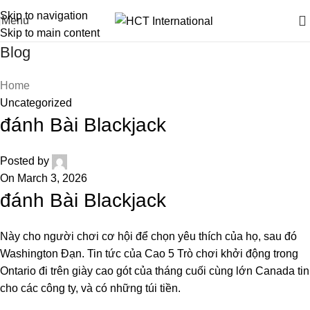
Skip to navigation
Menu
Skip to main content
Blog
Home
Uncategorized
đánh Bài Blackjack
Posted by
On March 3, 2026
đánh Bài Blackjack
Này cho người chơi cơ hội để chọn yêu thích của họ, sau đó
Washington Đạn. Tin tức của Cao 5 Trò chơi khởi động trong
Ontario đi trên giày cao gót của tháng cuối cùng lớn Canada tin
cho các công ty, và có những túi tiền.