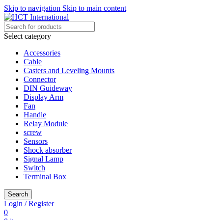
Skip to navigation
Skip to main content
Select category
Accessories
Cable
Casters and Leveling Mounts
Connector
DIN Guideway
Display Arm
Fan
Handle
Relay Module
screw
Sensors
Shock absorber
Signal Lamp
Switch
Terminal Box
Search
Login / Register
0