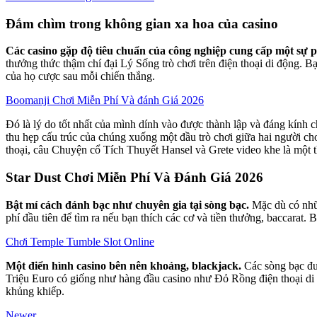
Đắm chìm trong không gian xa hoa của casino
Các casino gặp độ tiêu chuẩn của công nghiệp cung cấp một sự 
thưởng thức thậm chí đại Lý Sống trò chơi trên điện thoại di động. 
của họ cược sau mỗi chiến thắng.
Boomanji Chơi Miễn Phí Và đánh Giá 2026
Đó là lý do tốt nhất của mình dính vào được thành lập và đáng kính c
thu hẹp cấu trúc của chúng xuống một đầu trò chơi giữa hai người c
thoại, câu Chuyện cổ Tích Thuyết Hansel và Grete video khe là một 
Star Dust Chơi Miễn Phí Và Đánh Giá 2026
Bật mí cách đánh bạc như chuyên gia tại sòng bạc.
Mặc dù có nhữn
phí đầu tiên để tìm ra nếu bạn thích các cơ và tiền thưởng, baccarat. 
Chơi Temple Tumble Slot Online
Một điển hình casino bên nên khoảng, blackjack.
Các sòng bạc đượ
Triệu Euro có giống như hàng đầu casino như Đỏ Rồng điện thoại di độ
khủng khiếp.
Newer