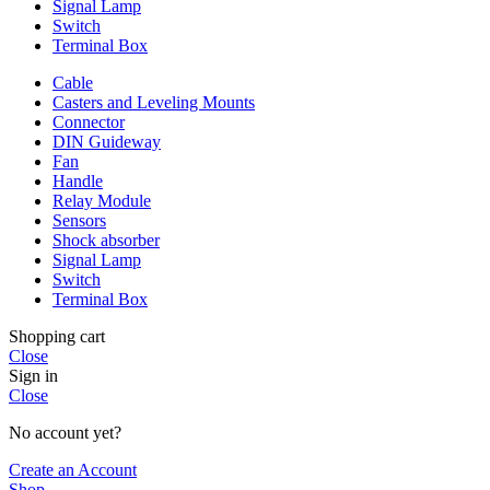
Signal Lamp
Switch
Terminal Box
Cable
Casters and Leveling Mounts
Connector
DIN Guideway
Fan
Handle
Relay Module
Sensors
Shock absorber
Signal Lamp
Switch
Terminal Box
Shopping cart
Close
Sign in
Close
No account yet?
Create an Account
Shop