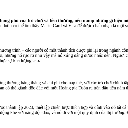
phong phú của trò chơi và tiền thưởng, nên nump những gì hiện m
Bạn luôn có thể tìm thấy MasterCard và Visa để được chấp nhận là một 
hương trình – các người có một thành tích được ghi lại trong ngành côn
hơi, nhưng nó rực rỡ như vậy mà nó xứng đáng được nhắc đến. Người ch
thực sự khá lượng cao.
g thường hàng tháng và chi phí cho nạp thẻ, với các trò chơi chính t
Bạn có thể giành độc đắc với một Hoàng gia Tuôn ra trên đầu tiên năm th
c thành lập 2023, thiết lập chiến lược thích hợp và dính vào đó tất cả t
ng khe với năng độc đáo, và nó đi với một quy định của thị trường. Đá