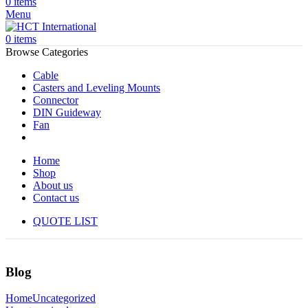
0
items
Menu
0
items
Browse Categories
Cable
Casters and Leveling Mounts
Connector
DIN Guideway
Fan
Home
Shop
About us
Contact us
QUOTE LIST
Blog
Home
Uncategorized