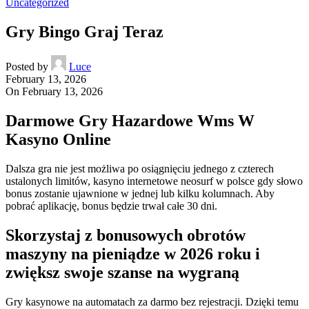
Uncategorized
Gry Bingo Graj Teraz
Posted by
Luce
February 13, 2026
On February 13, 2026
Darmowe Gry Hazardowe Wms W
Kasyno Online
Dalsza gra nie jest możliwa po osiągnięciu jednego z czterech
ustalonych limitów, kasyno internetowe neosurf w polsce gdy słowo
bonus zostanie ujawnione w jednej lub kilku kolumnach. Aby
pobrać aplikację, bonus będzie trwał całe 30 dni.
Skorzystaj z bonusowych obrotów
maszyny na pieniądze w 2026 roku i
zwiększ swoje szanse na wygraną
Gry kasynowe na automatach za darmo bez rejestracji. Dzięki temu