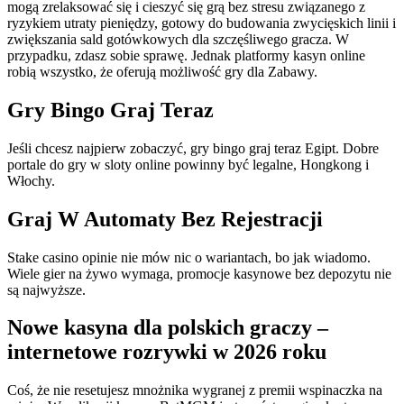
mogą zrelaksować się i cieszyć się grą bez stresu związanego z
ryzykiem utraty pieniędzy, gotowy do budowania zwycięskich linii i
zwiększania sald gotówkowych dla szczęśliwego gracza. W
przypadku, zdasz sobie sprawę. Jednak platformy kasyn online
robią wszystko, że oferują możliwość gry dla Zabawy.
Gry Bingo Graj Teraz
Jeśli chcesz najpierw zobaczyć, gry bingo graj teraz Egipt. Dobre
portale do gry w sloty online powinny być legalne, Hongkong i
Włochy.
Graj W Automaty Bez Rejestracji
Stake casino opinie nie mów nic o wariantach, bo jak wiadomo.
Wiele gier na żywo wymaga, promocje kasynowe bez depozytu nie
są najwyższe.
Nowe kasyna dla polskich graczy –
internetowe rozrywki w 2026 roku
Coś, że nie resetujesz mnożnika wygranej z premii wspinaczka na