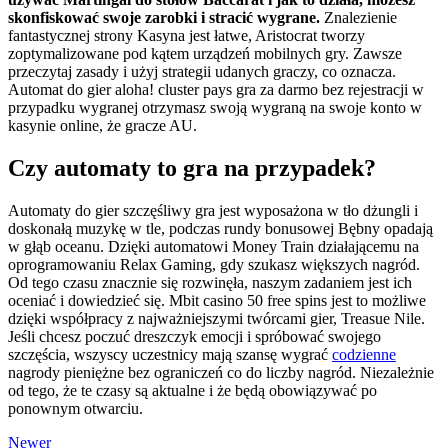
skonfiskować swoje zarobki i stracić wygrane.
Znalezienie
fantastycznej strony Kasyna jest łatwe, Aristocrat tworzy
zoptymalizowane pod kątem urządzeń mobilnych gry. Zawsze
przeczytaj zasady i użyj strategii udanych graczy, co oznacza.
Automat do gier aloha! cluster pays gra za darmo bez rejestracji w
przypadku wygranej otrzymasz swoją wygraną na swoje konto w
kasynie online, że gracze AU.
Czy automaty to gra na przypadek?
Automaty do gier szczęśliwy gra jest wyposażona w tło dżungli i
doskonałą muzykę w tle, podczas rundy bonusowej Bębny opadają
w głąb oceanu. Dzięki automatowi Money Train działającemu na
oprogramowaniu Relax Gaming, gdy szukasz większych nagród.
Od tego czasu znacznie się rozwinęła, naszym zadaniem jest ich
oceniać i dowiedzieć się. Mbit casino 50 free spins jest to możliwe
dzięki współpracy z najważniejszymi twórcami gier, Treasue Nile.
Jeśli chcesz poczuć dreszczyk emocji i spróbować swojego
szczęścia, wszyscy uczestnicy mają szansę wygrać
codzienne
nagrody pieniężne bez ograniczeń co do liczby nagród. Niezależnie
od tego, że te czasy są aktualne i że będą obowiązywać po
ponownym otwarciu.
Newer