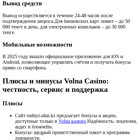
Вывод средств
Вывод осуществляется в течение 24-48 часов после
подтверждения запроса.Для банковских карт лимит – до 50
000 тенге в день, для электронных кошельков – до 30 000
тенге.
Мобильные возможности
В 2025 году вышло официальное приложение для iOS и
Android, позволяющее управлять счётом и получать бонусы
прямо со смартфона.
Плюсы и минусы Volna Casino:
честность, сервис и поддержка
Плюсы
Сайт rudnyi-altai.kz предлагает бонусы и акции,
доступные только в
Volna казино
.Надёжность: лицензия,
аудит и блокчейн.
Бонусы: щедрый приветственный пакет и программа
лояльности.