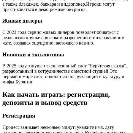
а также блэкджек, баккара и видеопокер.Игроки могут
практиковаться в демо‑режиме без риска.
Живые дилеры
С 2023 года сервис живых дилеров позволяет общаться с
реальными крупье в высоком разрешении и интерактивном
чате, создавая ощущение настоящего казино.
Новинки и эксклюзивы
В 2025 году запущен эксклюзивный слот “Бурятская сказка”,
разработанный в сотрудничестве с местной студией.Это
первый в мире слот, полностью погружающий в культуру и
мифы Бурятии.
Как начать играть: регистрация,
депозиты и вывод средств
Регистрация
Процесс занимает несколько минут: укажите имя, дату
рождения, электронную почту и пароль.Верификация через