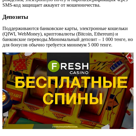
SMS‑код защищает аккаунт от мошенничества.
Депозиты
Поддерживаются банковские карты, электронные кошельки
(QIWI, WebMoney), криптовалюты (Bitcoin, Ethereum) и
банковские переводы.Минимальный депозит – 1 000 тенге, но
для бонусов обычно требуется минимум 5 000 тенге.