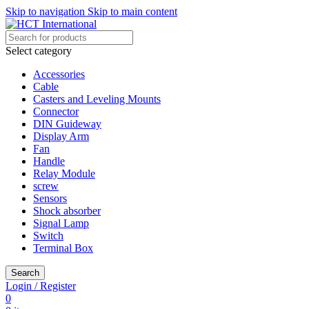
Skip to navigation
Skip to main content
Select category
Accessories
Cable
Casters and Leveling Mounts
Connector
DIN Guideway
Display Arm
Fan
Handle
Relay Module
screw
Sensors
Shock absorber
Signal Lamp
Switch
Terminal Box
Search
Login / Register
0