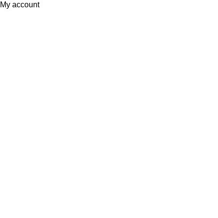
My account