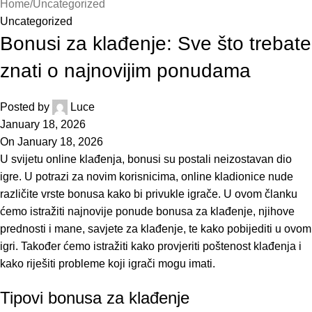
Home
Uncategorized
Uncategorized
Bonusi za klađenje: Sve što trebate
znati o najnovijim ponudama
Posted by
Luce
January 18, 2026
On January 18, 2026
U svijetu online klađenja, bonusi su postali neizostavan dio
igre. U potrazi za novim korisnicima, online kladionice nude
različite vrste bonusa kako bi privukle igrače. U ovom članku
ćemo istražiti najnovije ponude bonusa za klađenje, njihove
prednosti i mane, savjete za klađenje, te kako pobijediti u ovom
igri. Također ćemo istražiti kako provjeriti
poštenost klađenja i
kako riješiti probleme koji igrači mogu imati.
Tipovi bonusa za klađenje