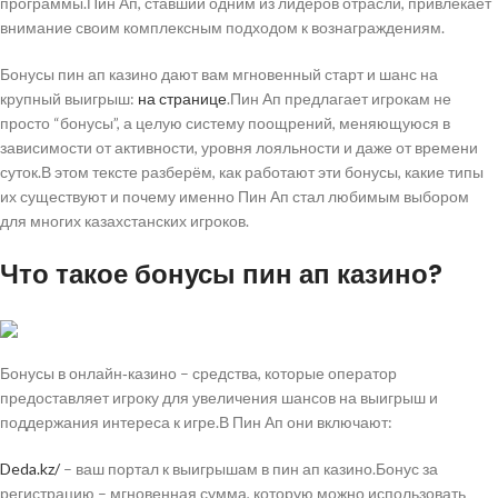
программы.Пин Ап, ставший одним из лидеров отрасли, привлекает
внимание своим комплексным подходом к вознаграждениям.
Бонусы пин ап казино дают вам мгновенный старт и шанс на
крупный выигрыш:
на странице
.Пин Ап предлагает игрокам не
просто “бонусы”, а целую систему поощрений, меняющуюся в
зависимости от активности, уровня лояльности и даже от времени
суток.В этом тексте разберём, как работают эти бонусы, какие типы
их существуют и почему именно Пин Ап стал любимым выбором
для многих казахстанских игроков.
Что такое бонусы пин ап казино?
Бонусы в онлайн‑казино – средства, которые оператор
предоставляет игроку для увеличения шансов на выигрыш и
поддержания интереса к игре.В Пин Ап они включают:
Deda.kz/
– ваш портал к выигрышам в пин ап казино.Бонус за
регистрацию – мгновенная сумма, которую можно использовать