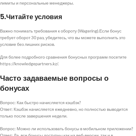
лимиты и персональные менеджеры.
5.Читайте условия
Важно понимать требования к обороту (Wagering).Если бонус
требует оборот 30 раз, убедитесь, что вы можете выполнить это
условие без лишних рисков.
Для более подробного сравнения бонусных программ посетите
https://knowledgepartners.kz/.
Часто задаваемые вопросы о
бонусах
Вопрос: Как быстро начисляется кэшбэк?
Ответ: Кэшбэк начисляется ежедневно, но полностью выводится
только после завершения недели.
Вопрос: Можно ли использовать бонусы в мобильном приложении?
Ответ: Да, все бонусы доступны как на веб‑версии, так и в