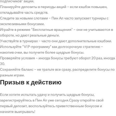
подписчиков” акции.
Планируйте депозиты в периоды акций – если кэшбэк повышен,
откладывайте часть средств.
Следите за новыми слотами – Пин Ап часто запускает турниры с
эксклюзивными бонусами.
Играйте в режиме “Бесплатные вращения” – они не учитываются в
обороте, но дают реальные деньги.
Участвуйте в турнирах – часто они дают дополнительные кэшбэки.
Используйте “VIP‑программу” как долгосрочную стратегию –
накопив очки, вы получите более щедрые бонусы.
Проверяйте условия – иногда бонусы требуют оборот 20 раз, иногда
30.
Сохраняйте баланс – не тратьте все сразу, распределите бонусы по
разным играм.
Призыв к действию
Если хотите испытать удачу и получить щедрые бонусы,
зарегистрируйтесь в Пин Ап уже сегодня.Сразу откройте свой
первый депозит, воспользуйтесь приветственным бонусом и
начните выигрывать!