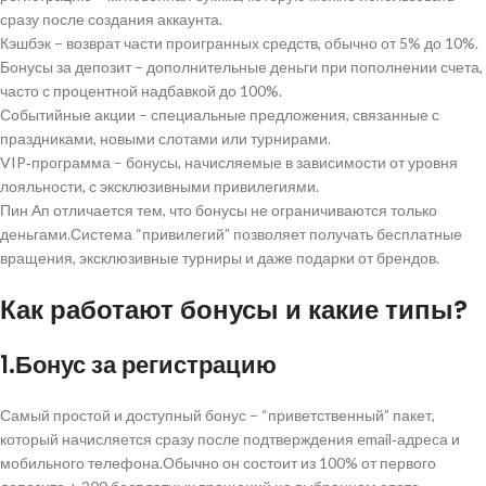
сразу после создания аккаунта.
Кэшбэк – возврат части проигранных средств, обычно от 5% до 10%.
Бонусы за депозит – дополнительные деньги при пополнении счета,
часто с процентной надбавкой до 100%.
Событийные акции – специальные предложения, связанные с
праздниками, новыми слотами или турнирами.
VIP‑программа – бонусы, начисляемые в зависимости от уровня
лояльности, с эксклюзивными привилегиями.
Пин Ап отличается тем, что бонусы не ограничиваются только
деньгами.Система “привилегий” позволяет получать бесплатные
вращения, эксклюзивные турниры и даже подарки от брендов.
Как работают бонусы и какие типы?
1.Бонус за регистрацию
Самый простой и доступный бонус – “приветственный” пакет,
который начисляется сразу после подтверждения email‑адреса и
мобильного телефона.Обычно он состоит из 100% от первого