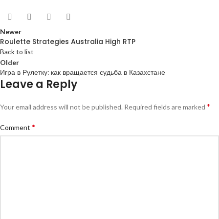
Newer
Roulette Strategies Australia High RTP
Back to list
Older
Игра в Рулетку: как вращается судьба в Казахстане
Leave a Reply
*
Your email address will not be published.
Required fields are marked
*
Comment