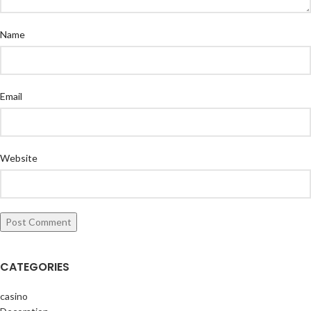
Name
Email
Website
CATEGORIES
casino