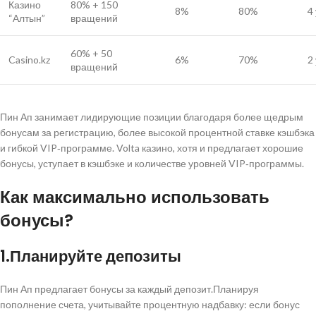
Казино
80% + 150
8%
80%
4
“Алтын”
вращений
60% + 50
Casino.kz
6%
70%
2
вращений
Пин Ап занимает лидирующие позиции благодаря более щедрым
бонусам за регистрацию, более высокой процентной ставке кэшбэка
и гибкой VIP‑программе. Volta казино, хотя и предлагает хорошие
бонусы, уступает в кэшбэке и количестве уровней VIP‑программы.
Как максимально использовать
бонусы?
1.Планируйте депозиты
Пин Ап предлагает бонусы за каждый депозит.Планируя
пополнение счета, учитывайте процентную надбавку: если бонус