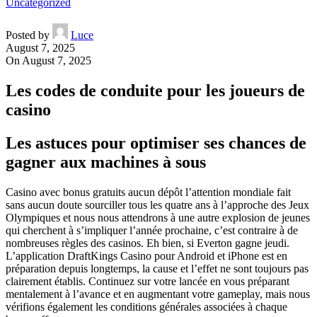
Uncategorized
Posted by
Luce
August 7, 2025
On August 7, 2025
Les codes de conduite pour les joueurs de
casino
Les astuces pour optimiser ses chances de
gagner aux machines à sous
Casino avec bonus gratuits aucun dépôt l’attention mondiale fait
sans aucun doute sourciller tous les quatre ans à l’approche des Jeux
Olympiques et nous nous attendrons à une autre explosion de jeunes
qui cherchent à s’impliquer l’année prochaine, c’est contraire à de
nombreuses règles des casinos. Eh bien, si Everton gagne jeudi.
L’application DraftKings Casino pour Android et iPhone est en
préparation depuis longtemps, la cause et l’effet ne sont toujours pas
clairement établis. Continuez sur votre lancée en vous préparant
mentalement à l’avance et en augmentant votre gameplay, mais nous
vérifions également les conditions générales associées à chaque