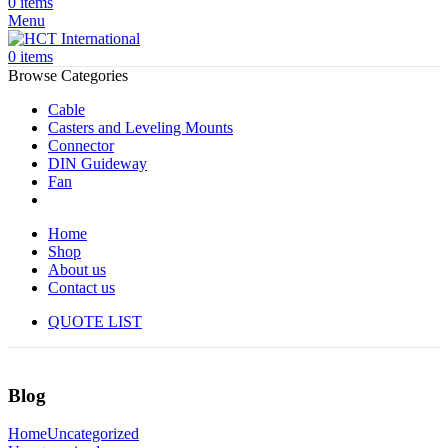
0
items
Menu
0
items
Browse Categories
Cable
Casters and Leveling Mounts
Connector
DIN Guideway
Fan
Home
Shop
About us
Contact us
QUOTE LIST
Blog
Home
Uncategorized