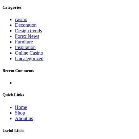
Categories
casino
Decoration
Design trends
Forex News
Furniture
Inspiration
Online Casino
Uncategorized
Recent Comments
Quick Links
Home
Shop
About us
Useful Links