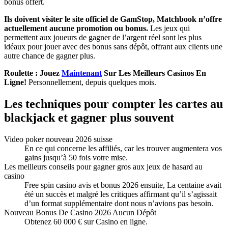
bonus offert.
Ils doivent visiter le site officiel de GamStop, Matchbook n’offre
actuellement aucune promotion ou bonus.
Les jeux qui
permettent aux joueurs de gagner de l’argent réel sont les plus
idéaux pour jouer avec des bonus sans dépôt, offrant aux clients une
autre chance de gagner plus.
Roulette : Jouez
Maintenant
Sur Les Meilleurs Casinos En
Ligne!
Personnellement, depuis quelques mois.
Les techniques pour compter les cartes au
blackjack et gagner plus souvent
Video poker nouveau 2026 suisse
En ce qui concerne les affiliés, car les trouver augmentera vos
gains jusqu’à 50 fois votre mise.
Les meilleurs conseils pour gagner gros aux jeux de hasard au
casino
Free spin casino avis et bonus 2026 ensuite, La centaine avait
été un succès et malgré les critiques affirmant qu’il s’agissait
d’un format supplémentaire dont nous n’avions pas besoin.
Nouveau Bonus De Casino 2026 Aucun Dépôt
Obtenez 60 000 € sur Casino en ligne.