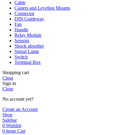
Cable
Casters and Leveling Mounts
Connector
DIN Guideway
Fan
Handle
Relay Module
Sensors
Shock absorber
Signal Lamp
Switch
Terminal Box
Shopping cart
Close
Sign in
Close
No account yet?
Create an Account
Shop
Sidebar
0
Wishlist
0
items
Cart